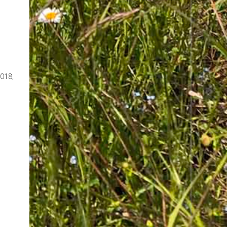
2018,