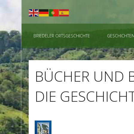
BRIEDELER ORTSGESCHICHTE
GESCHICHTE
BÜCHER UND 
DIE GESCHICH