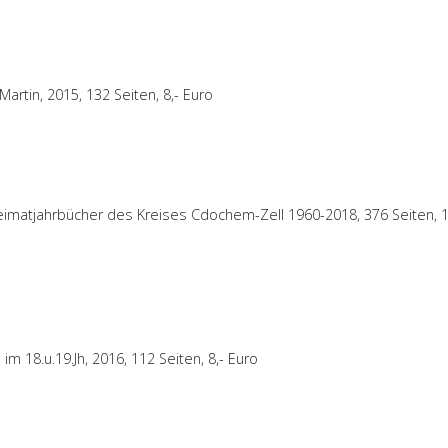
Martin, 2015, 132 Seiten, 8,- Euro
eimatjahrbücher des Kreises Cdochem-Zell 1960-2018, 376 Seiten, 1
 18.u.19.Jh, 2016, 112 Seiten, 8,- Euro