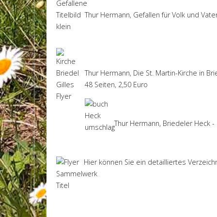
Thur Hermann, Gefallen für Volk und Vater
Thur Hermann, Die St. Martin-Kirche in B
48 Seiten, 2,50 Euro
Thur Hermann, Briedeler Heck - 
Hier können Sie ein detailliertes Verzei