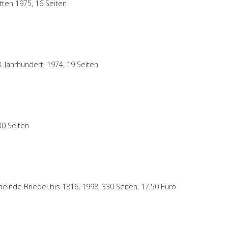
tten 1975, 16 Seiten
 Jahrhundert, 1974, 19 Seiten
30 Seiten
meinde Briedel bis 1816, 1998, 330 Seiten, 17,50 Euro