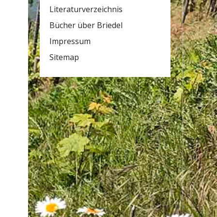
Literaturverzeichnis
Bücher über Briedel
Impressum
Sitemap