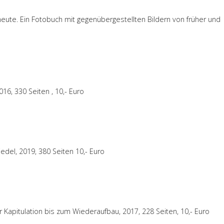
heute.
Ein Fotobuch mit gegenübergestellten Bildern von früher und
16, 330 Seiten , 10,- Euro
edel, 2019, 380 Seiten 10,- Euro
Kapitulation bis zum Wiederaufbau, 2017, 228 Seiten, 10,- Euro