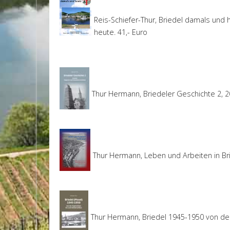
Reis-Schiefer-Thur, Briedel damals und 
heute. 41,- Euro
Thur Hermann, Briedeler Geschichte 2, 20
Thur Hermann, Leben und Arbeiten in Bri
Thur Hermann, Briedel 1945-1950 von der 