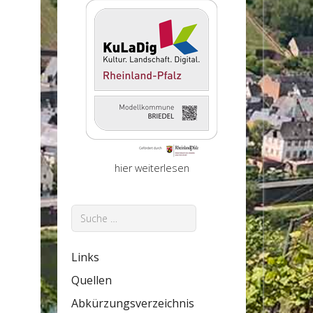
hier weiterlesen
Suchen
Links
Quellen
Abkürzungsverzeichnis