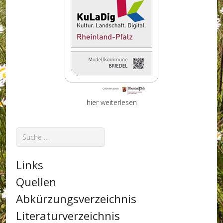
hier weiterlesen
Suchen
Links
Quellen
Abkürzungsverzeichnis
Literaturverzeichnis